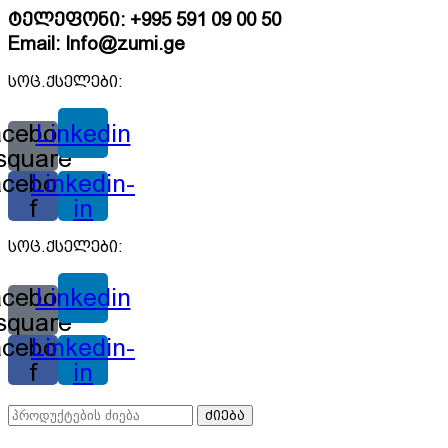
ტელეფონი: +995 591 09 00 50
Email: Info@zumi.ge
სოც.ქსელები:
cebook-
Linkedin
square
cebook-
Linkedin-
f
in
სოც.ქსელები:
cebook-
Linkedin
square
cebook-
Linkedin-
f
in
ძიება