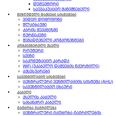
დეტექტორი
საევაკუაციო მანიშნებელი
შეზღუდული დაშვები სისტემები
ვიდეო დომოფონი
შლაგბაუმი
კარის მექანიზმი
ტურნიკეტი
შემადგენელი კომპონენტები
კომპიუტერული ქსელი
როუტერი
სვიჩი
საკომუტაციო კარადა
WiFi (უკაბელო დაშვების წქერტილი)
აქსესუარები
სავენტილაციო სისტემები
ცენტრალური ვენტილაციის სისტემა (AHU)
სავენტილაციო ცხაური
კაბელი
ქსელის კაბელი
სახანძრო კაბელი
გათბობა გაგრილება
ცენტრალური გათბობა-გაგრილების