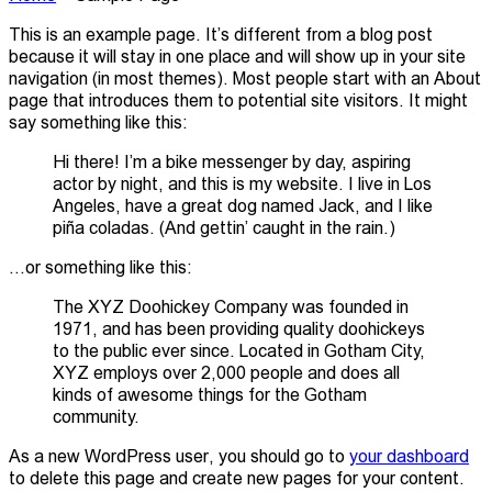
This is an example page. It’s different from a blog post
because it will stay in one place and will show up in your site
navigation (in most themes). Most people start with an About
page that introduces them to potential site visitors. It might
say something like this:
Hi there! I’m a bike messenger by day, aspiring
actor by night, and this is my website. I live in Los
Angeles, have a great dog named Jack, and I like
piña coladas. (And gettin’ caught in the rain.)
…or something like this:
The XYZ Doohickey Company was founded in
1971, and has been providing quality doohickeys
to the public ever since. Located in Gotham City,
XYZ employs over 2,000 people and does all
kinds of awesome things for the Gotham
community.
As a new WordPress user, you should go to
your dashboard
to delete this page and create new pages for your content.